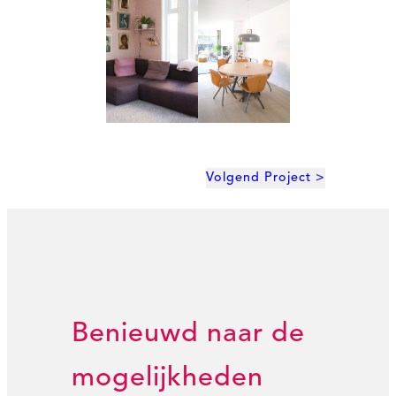
Volgend Project >
Benieuwd naar de
mogelijkheden