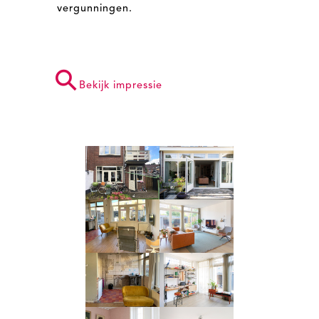
vergunningen.
⚲
Bekijk impressie