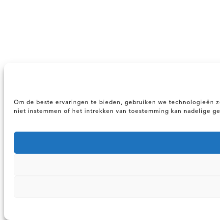
Om de beste ervaringen te bieden, gebruiken we technologieën zo
niet instemmen of het intrekken van toestemming kan nadelige g