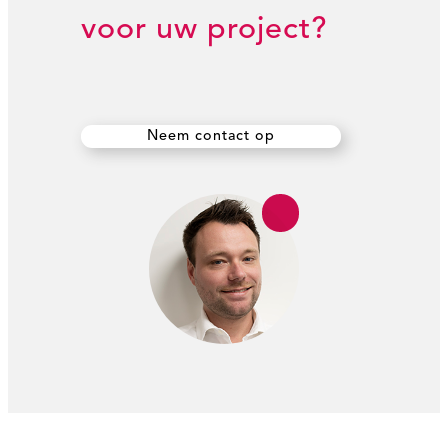
voor uw project?
Neem contact op