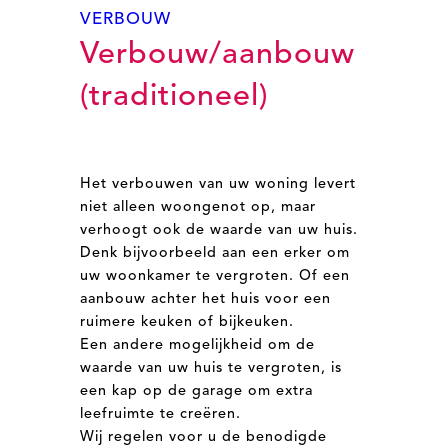
VERBOUW
Verbouw/aanbouw
(traditioneel)
Het verbouwen van uw woning levert
niet alleen woongenot op, maar
verhoogt ook de waarde van uw huis.
Denk bijvoorbeeld aan een erker om
uw woonkamer te vergroten. Of een
aanbouw achter het huis voor een
ruimere keuken of bijkeuken.
Een andere mogelijkheid om de
waarde van uw huis te vergroten, is
een kap op de garage om extra
leefruimte te creëren.
Wij regelen voor u de benodigde