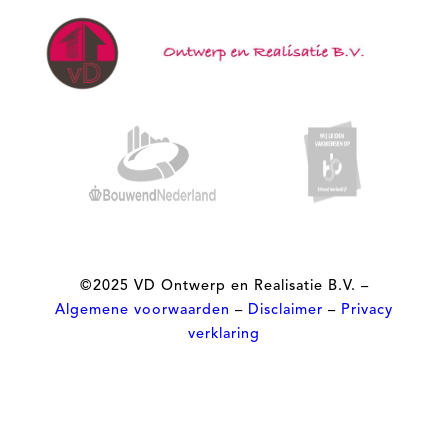
©2025 VD Ontwerp en Realisatie
B.V. –
Algemene voorwaarden
–
Disclaimer
–
Privacy
verklaring