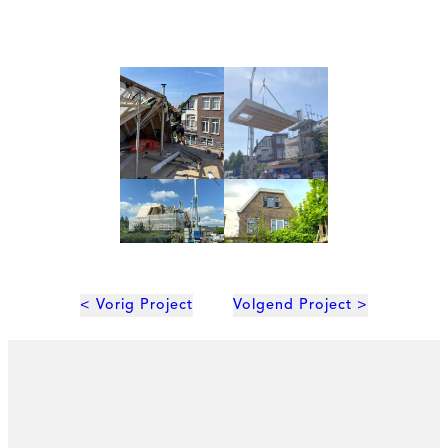
< Vorig Project
Volgend Project >