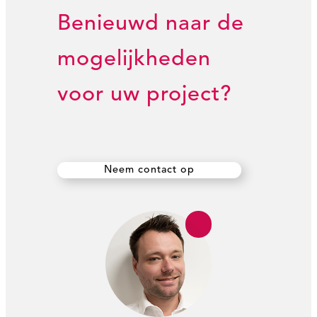
Benieuwd naar de
mogelijkheden
voor uw project?
Neem contact op