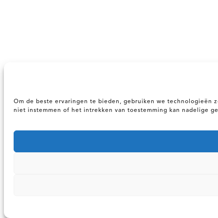
Om de beste ervaringen te bieden, gebruiken we technologieën zo
niet instemmen of het intrekken van toestemming kan nadelige g