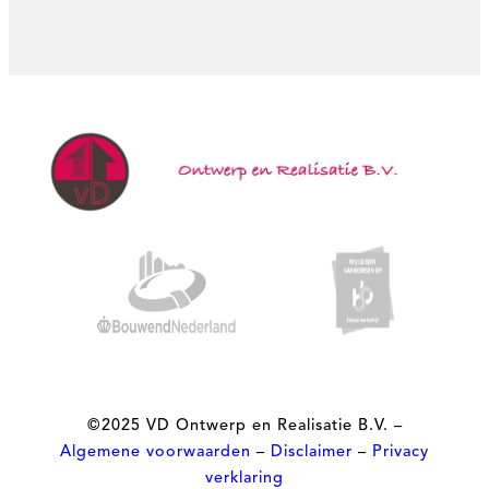
©2025 VD Ontwerp en Realisatie
B.V. –
Algemene voorwaarden
–
Disclaimer
–
Privacy
verklaring