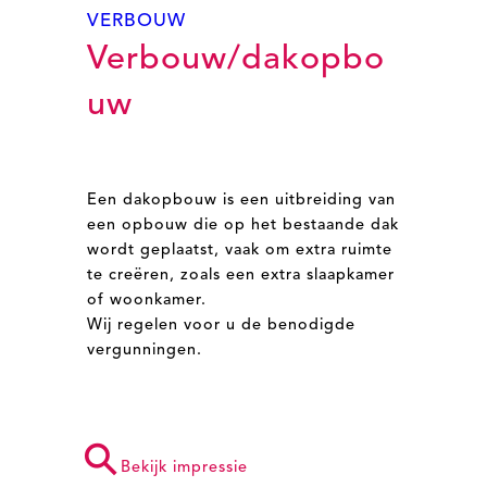
VERBOUW
Verbouw/dakopbo
uw
Een dakopbouw is een uitbreiding van
een opbouw die op het bestaande dak
wordt geplaatst, vaak om extra ruimte
te creëren, zoals een extra slaapkamer
of woonkamer.
Wij regelen voor u de benodigde
vergunningen.
⚲
Bekijk impressie