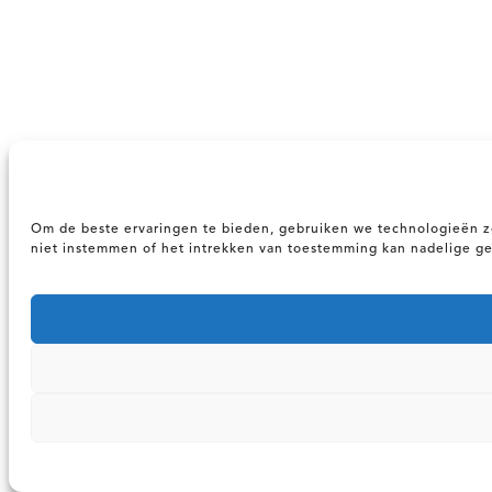
Om de beste ervaringen te bieden, gebruiken we technologieën zo
niet instemmen of het intrekken van toestemming kan nadelige g