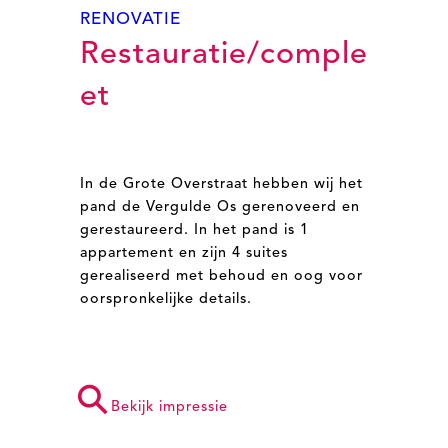
RENOVATIE
Restauratie/comple
et
In de Grote Overstraat hebben wij het
pand de Vergulde Os gerenoveerd en
gerestaureerd. In het pand is 1
appartement en zijn 4 suites
gerealiseerd met behoud en oog voor
oorspronkelijke details.
⚲
Bekijk impressie