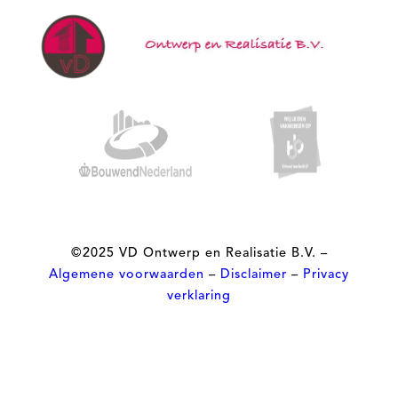
©2025 VD Ontwerp en Realisatie
B.V. –
Algemene voorwaarden
–
Disclaimer
–
Privacy
verklaring