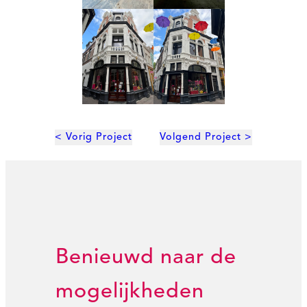
< Vorig Project
Volgend Project >
Benieuwd naar de
mogelijkheden