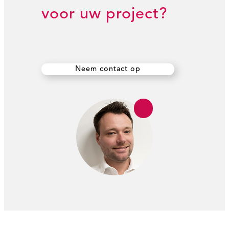
voor uw project?
Neem contact op