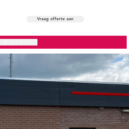
Vraag offerte aan
 BIJ
CONTACT