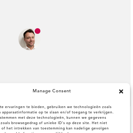
Manage Consent
e ervaringen te bieden, gebruiken we technologieën zoals
 apparaatinformatie op te slaan en/of toegang te verkrijgen.
e stemmen met deze technologieën, kunnen we gegevens
zoals browsegedrag of unieke ID's op deze site. Het niet
of het intrekken van toestemming kan nadelige gevolgen