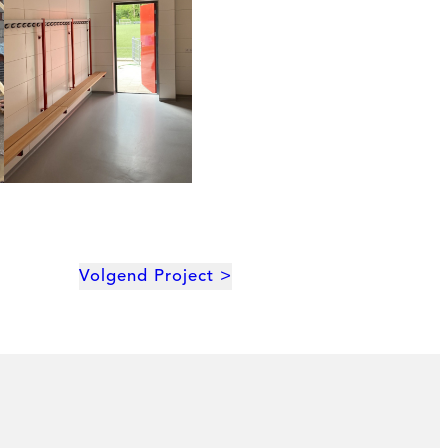
Volgend Project >